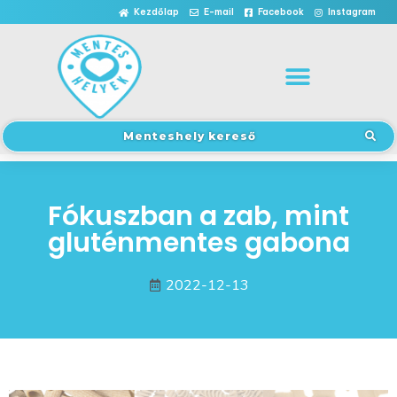
Kezdőlap
E-mail
Facebook
Instagram
Menteshely kereső
Fókuszban a zab, mint
gluténmentes gabona
2022-12-13